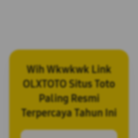
Wih Wkwkwk Link
OLXTOTO Situs Toto
Paling Resmi
Terpercaya Tahun Ini