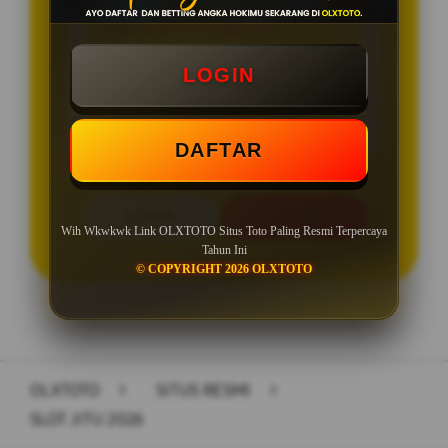
BONUS NEW MEMBER 50%
Minimal Deposit Rp. 10.000
LOGIN
Minimal Withdraw Rp 50.000
DAFTAR
LOGIN
DAFTAR
Wih Wkwkwk Link OLXTOTO Situs Toto Paling Resmi Terpercaya
Tahun Ini
© COPYRIGHT 2026 OLXTOTO
Layer Popup Close
OLXTOTO
>
SITUS RESMI
>
SLOT JITU 2026